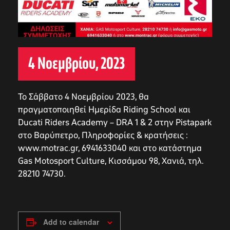
4 Νοεμβρίου, 2023
Το Σάββατο 4 Νοεμβρίου 2023, θα
πραγματοποιηθεί Ημερίδα Riding School και
Ducati Riders Academy – DRA 1 & 2 στην Pistapark
στο Βαρύπετρο, Πληροφορίες & κρατήσεις :
www.motrac.gr, 6941633040 και στο κατάστημα
Gas Motosport Culture, Κισσάμου 98, Χανιά, τηλ.
28210 74730.
Add to calendar