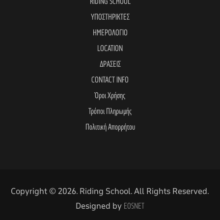
RIDING SCHOOL
ΥΠΟΣΤΗΡΙΚΤΕΣ
ΗΜΕΡΟΛΟΓΙΟ
LOCATION
ΔΡΑΣΕΙΣ
CONTACT INFO
Όροι Χρήσης
Τρόποι Πληρωμής
Πολιτική Απορρήτου
Copyright © 2026. Riding School. All Rights Reserved.
Designed by
EOSNET