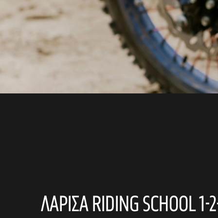
ΛΑΡΙΣΑ RIDING SCHOOL 1-2