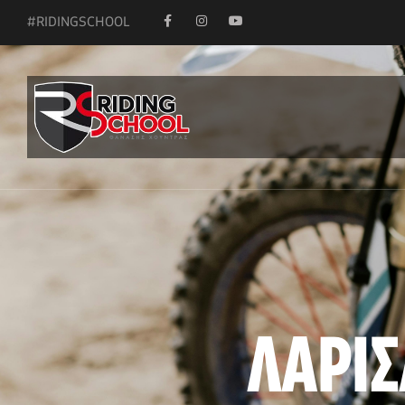
#RIDINGSCHOOL
ΛΑΡΙΣ