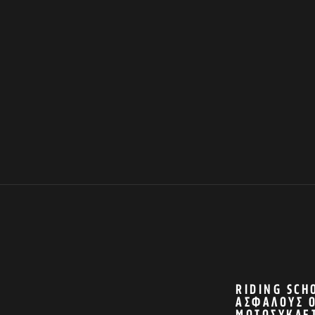
RIDING SCH
ΑΣΦΑΛΟΎΣ 