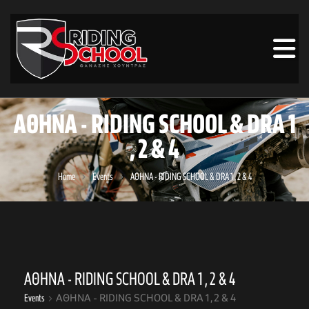
ΑΘΗΝΑ - RIDING SCHOOL & DRA 1
, 2 & 4
Home
Events
ΑΘΗΝΑ - RIDING SCHOOL & DRA 1 , 2 & 4
ΑΘΗΝΑ - RIDING SCHOOL & DRA 1 , 2 & 4
Events
ΑΘΗΝΑ - RIDING SCHOOL & DRA 1 , 2 & 4