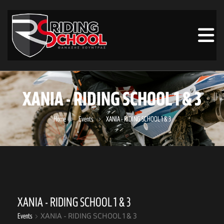
ΧΑΝΙΑ - RIDING SCHOOL 1 & 3
Home
Events
ΧΑΝΙΑ - RIDING SCHOOL 1 & 3
ΧΑΝΙΑ - RIDING SCHOOL 1 & 3
Events
ΧΑΝΙΑ - RIDING SCHOOL 1 & 3