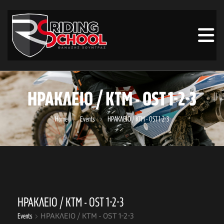
ΗΡΑΚΛΕΙΟ / ΚΤΜ - OST 1-2-3
Home
Events
ΗΡΑΚΛΕΙΟ / ΚΤΜ - OST 1-2-3
ΗΡΑΚΛΕΙΟ / ΚΤΜ - OST 1-2-3
Events
ΗΡΑΚΛΕΙΟ / ΚΤΜ - OST 1-2-3