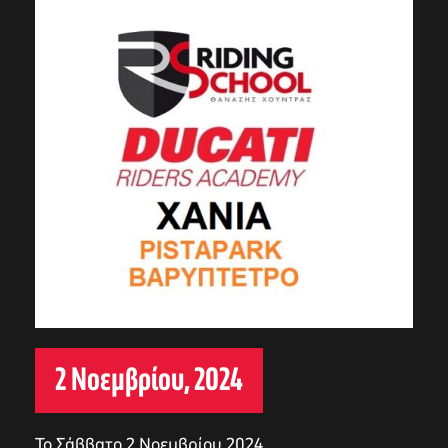
2 Νοεμβρίου, 2024
Το Σάββατο 2 Νοεμβρίου 2024,