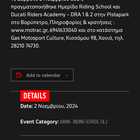
πραγματοποιήθηκε Ημερίδα Riding School και
Ducati Riders Academy – DRA 1 & 2 στην Pistapark
στο Βαρύπετρο, Πληροφορίες & κρατήσεις :
www.motrac.gr, 6941633040 και στο κατάστημα
Gas Motosport Culture, Κισσάμου 98, Χανιά, τηλ.
28210 74730.
Add to calendar
DETAILS
Date:
2 Νοεμβρίου, 2024
Event Category:
ΧΑΝΙΑ - RIDING SCHOOL 1 & 2