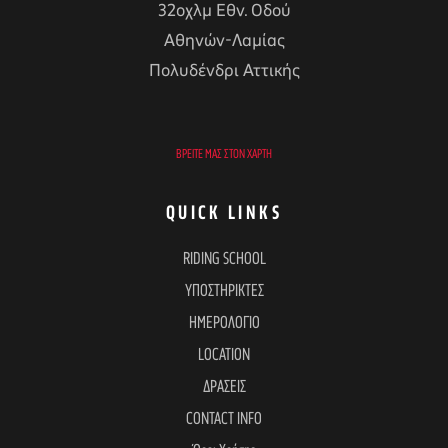
32οχλμ Εθν. Οδού
Αθηνών-Λαμίας
Πολυδένδρι Αττικής
ΒΡΕΊΤΕ ΜΑΣ ΣΤΟΝ ΧΆΡΤΗ
QUICK LINKS
RIDING SCHOOL
ΥΠΟΣΤΗΡΙΚΤΕΣ
ΗΜΕΡΟΛΟΓΙΟ
LOCATION
ΔΡΑΣΕΙΣ
CONTACT INFO