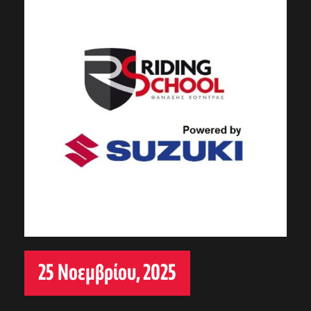
25 Νοεμβρίου, 2025