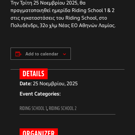
Την Τρίτη 25 Νοεμβρίου 2025, θα
πραγματοποιηθεί ημερίδα Riding School 1 & 2
στις εγκαταστάσεις του Riding School, στο
Πολυδένδρι, 32ο χλμ Νέας ΕΟ Αθηνών Λαμίας.
Add to calendar
DETAILS
Date:
25 Νοεμβρίου, 2025
Event Categories:
RIDING SCHOOL 1
,
RIDING SCHOOL 2
ORGANIZER