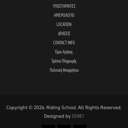
ΥΠΟΣΤΗΡΙΚΤΕΣ
ΗΜΕΡΟΛΟΓΙΟ
LOCATION
ΔΡΑΣΕΙΣ
CONTACT INFO
Όροι Χρήσης
Τρόποι Πληρωμής
Πολιτική Απορρήτου
Copyright © 2026. Riding School. All Rights Reserved.
Designed by
EOSNET