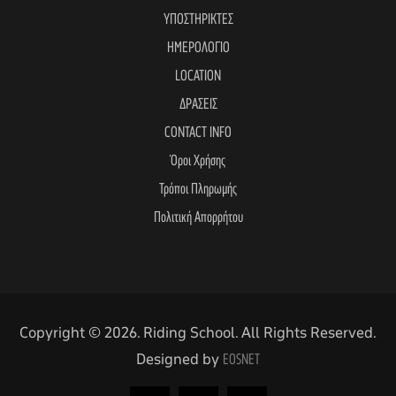
ΥΠΟΣΤΗΡΙΚΤΕΣ
ΗΜΕΡΟΛΟΓΙΟ
LOCATION
ΔΡΑΣΕΙΣ
CONTACT INFO
Όροι Χρήσης
Τρόποι Πληρωμής
Πολιτική Απορρήτου
Copyright © 2026. Riding School. All Rights Reserved.
Designed by
EOSNET