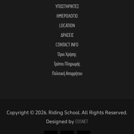
ΥΠΟΣΤΗΡΙΚΤΕΣ
ΗΜΕΡΟΛΟΓΙΟ
LOCATION
ΔΡΑΣΕΙΣ
CONTACT INFO
Όροι Χρήσης
Τρόποι Πληρωμής
Πολιτική Απορρήτου
Copyright © 2026. Riding School. All Rights Reserved.
Designed by
EOSNET