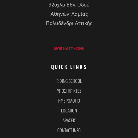
32οχλμ Εθν. Οδού
Αθηνών-Λαμίας
Πολυδένδρι Αττικής
ΒΡΕΊΤΕ ΜΑΣ ΣΤΟΝ ΧΆΡΤΗ
QUICK LINKS
RIDING SCHOOL
ΥΠΟΣΤΗΡΙΚΤΕΣ
ΗΜΕΡΟΛΟΓΙΟ
LOCATION
ΔΡΑΣΕΙΣ
CONTACT INFO