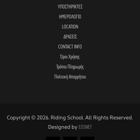
ΥΠΟΣΤΗΡΙΚΤΕΣ
ΗΜΕΡΟΛΟΓΙΟ
LOCATION
ΔΡΑΣΕΙΣ
CONTACT INFO
Όροι Χρήσης
Τρόποι Πληρωμής
Πολιτική Απορρήτου
Copyright © 2026. Riding School. All Rights Reserved.
Designed by
EOSNET