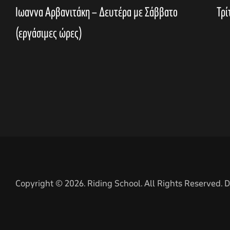
Ιωαννα Αρβανιτάκη – Δευτέρα με Σάββατο
Τρί
(εργάσιμες ώρες)
Copyright © 2026. Riding School. All Rights Reserved.