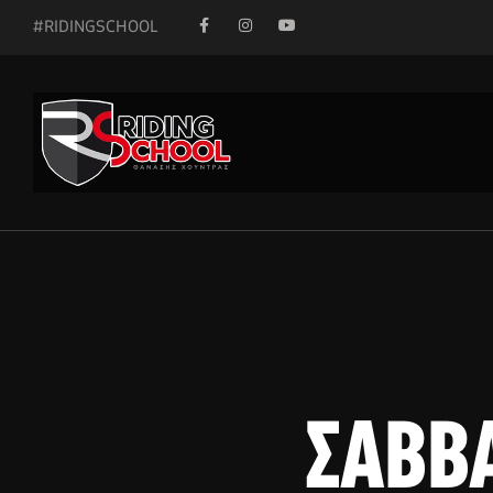
#RIDINGSCHOOL
ΣΑΒΒΑ