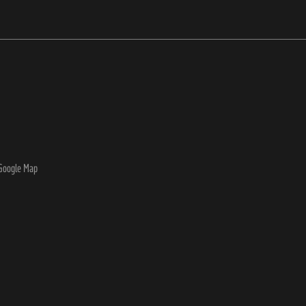
Google Map