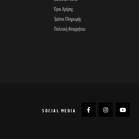
Όροι Χρήσης
Τρόποι Πληρωμής
Πολιτική Απορρήτου
SOCIAL MEDIA