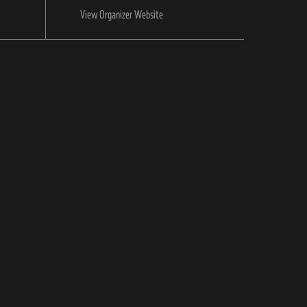
View Organizer Website