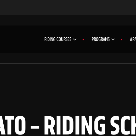
RIDING COURSES
PROGRAMS
ΔΡΑ
ΤΟ – RIDING SC