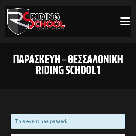
ΠΑΡΑΣΚΕΥΗ – ΘΕΣΣΑΛΟΝΙΚΗ
RIDING SCHOOL 1
This event has passed.