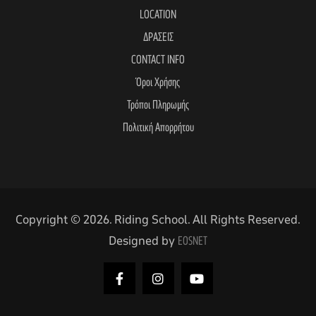
LOCATION
ΔΡΑΣΕΙΣ
CONTACT INFO
Όροι Χρήσης
Τρόποι Πληρωμής
Πολιτική Απορρήτου
Copyright © 2026. Riding School. All Rights Reserved.
Designed by
EOSNET