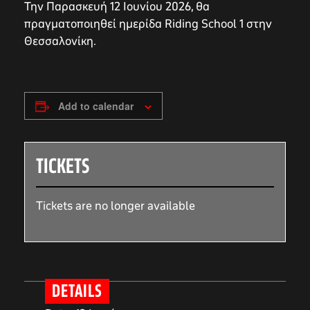
Την Παρασκευή 12 Ιουνίου 2026, θα
πραγματοποιηθεί ημερίδα Riding School 1 στην
Θεσσαλονίκη.
Add to calendar
TICKETS
Tickets are no longer available
DETAILS