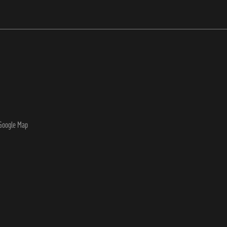
Google Map