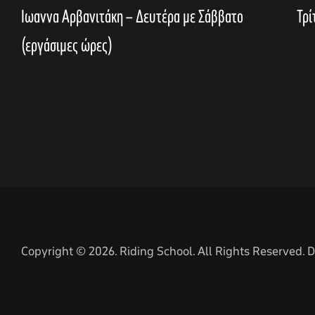
Ιωαννα Αρβανιτάκη – Δευτέρα με Σάββατο
Τρί
(εργάσιμες ώρες)
Copyright © 2026. Riding School. All Rights Reserved.