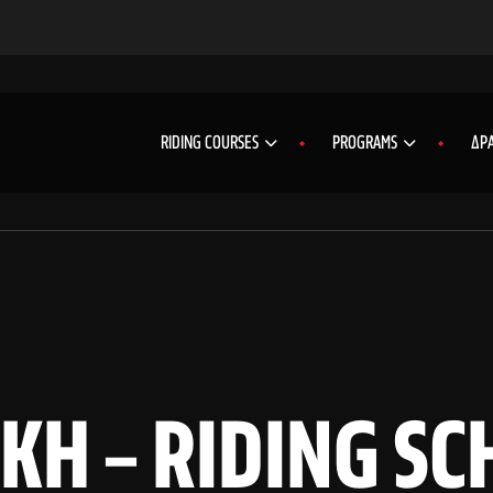
RIDING COURSES
PROGRAMS
ΔΡΑ
ΚΗ – RIDING SC