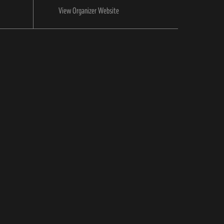
View Organizer Website