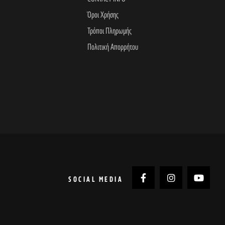
Όροι Χρήσης
Τρόποι Πληρωμής
Πολιτική Απορρήτου
SOCIAL MEDIA