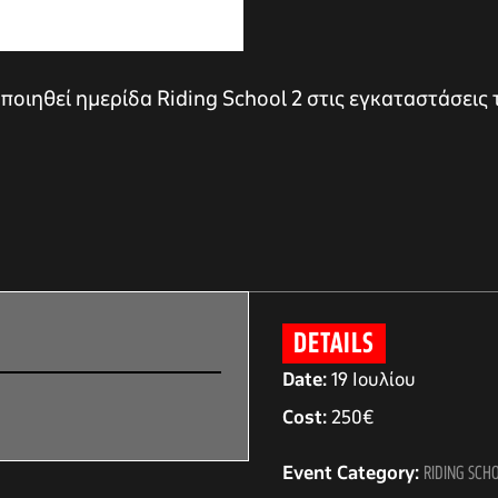
ποιηθεί ημερίδα Riding School 2 στις εγκαταστάσεις 
DETAILS
Date:
19 Ιουλίου
Cost:
250€
Event Category:
RIDING SCH