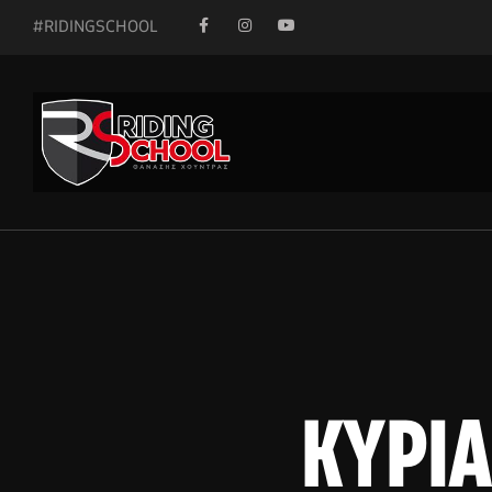
#RIDINGSCHOOL
ΚΥΡΙΑ