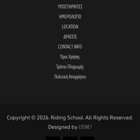
ΥΠΟΣΤΗΡΙΚΤΕΣ
ΗΜΕΡΟΛΟΓΙΟ
LOCATION
ΔΡΑΣΕΙΣ
CONTACT INFO
Όροι Χρήσης
Τρόποι Πληρωμής
Πολιτική Απορρήτου
Copyright © 2026. Riding School. All Rights Reserved.
Designed by
EOSNET