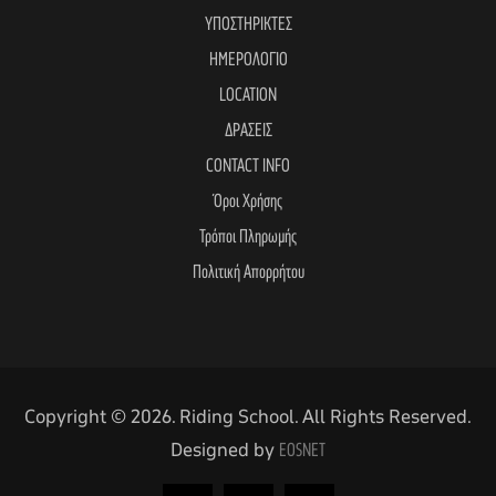
ΥΠΟΣΤΗΡΙΚΤΕΣ
ΗΜΕΡΟΛΟΓΙΟ
LOCATION
ΔΡΑΣΕΙΣ
CONTACT INFO
Όροι Χρήσης
Τρόποι Πληρωμής
Πολιτική Απορρήτου
Copyright © 2026. Riding School. All Rights Reserved.
Designed by
EOSNET