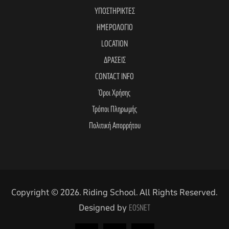
ΥΠΟΣΤΗΡΙΚΤΕΣ
ΗΜΕΡΟΛΟΓΙΟ
LOCATION
ΔΡΑΣΕΙΣ
CONTACT INFO
Όροι Χρήσης
Τρόποι Πληρωμής
Πολιτική Απορρήτου
Copyright © 2026. Riding School. All Rights Reserved.
Designed by
EOSNET