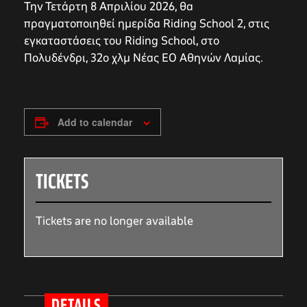
Την Τετάρτη 8 Απριλίου 2026, θα
πραγματοποιηθεί ημερίδα Riding School 2, στις
εγκαταστάσεις του Riding School, στο
Πολυδένδρι, 32ο χλμ Νέας ΕΟ Αθηνών Λαμίας.
Add to calendar
TICKETS
Tickets are no longer available
DETAILS