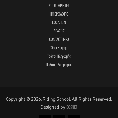
ΥΠΟΣΤΗΡΙΚΤΕΣ
ΗΜΕΡΟΛΟΓΙΟ
LOCATION
ΔΡΑΣΕΙΣ
CONTACT INFO
Όροι Χρήσης
Τρόποι Πληρωμής
Πολιτική Απορρήτου
Copyright © 2026. Riding School. All Rights Reserved.
Designed by
EOSNET