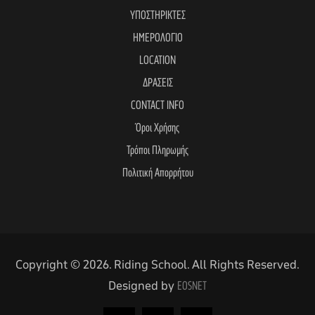
ΥΠΟΣΤΗΡΙΚΤΕΣ
ΗΜΕΡΟΛΟΓΙΟ
LOCATION
ΔΡΑΣΕΙΣ
CONTACT INFO
Όροι Χρήσης
Τρόποι Πληρωμής
Πολιτική Απορρήτου
Copyright © 2026. Riding School. All Rights Reserved.
Designed by
EOSNET