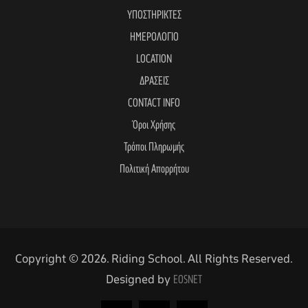
ΥΠΟΣΤΗΡΙΚΤΕΣ
ΗΜΕΡΟΛΟΓΙΟ
LOCATION
ΔΡΑΣΕΙΣ
CONTACT INFO
Όροι Χρήσης
Τρόποι Πληρωμής
Πολιτική Απορρήτου
Copyright © 2026. Riding School. All Rights Reserved.
Designed by
EOSNET