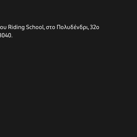
ου Riding School, στο Πολυδένδρι, 32ο
3040.