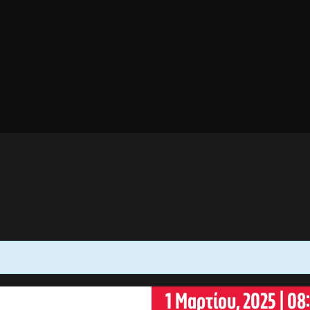
1 Μαρτίου, 2025 | 08