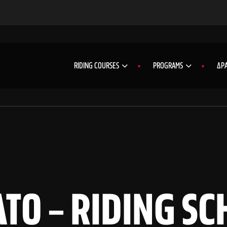
RIDING COURSES
PROGRAMS
ΔΡΑ
ΤΟ – RIDING SC