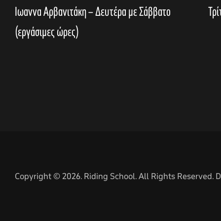
Ιωαννα Αρβανιτάκη – Δευτέρα με Σάββατο
Τρί
(εργάσιμες ώρες)
Copyright © 2026. Riding School. All Rights Reserved.