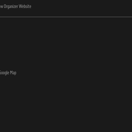
ew Organizer Website
Google Map