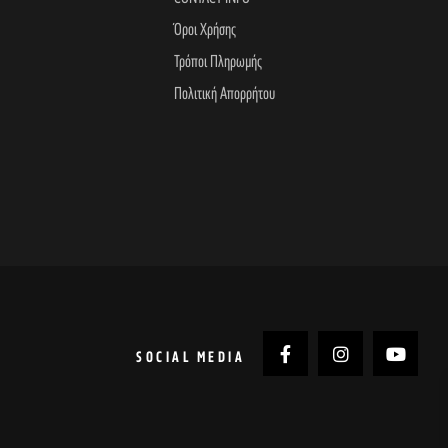
Όροι Χρήσης
Τρόποι Πληρωμής
Πολιτική Απορρήτου
SOCIAL MEDIA