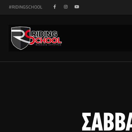
#RIDINGSCHOOL
ΣΑΒΒΑ