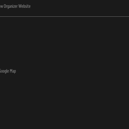
ew Organizer Website
Google Map