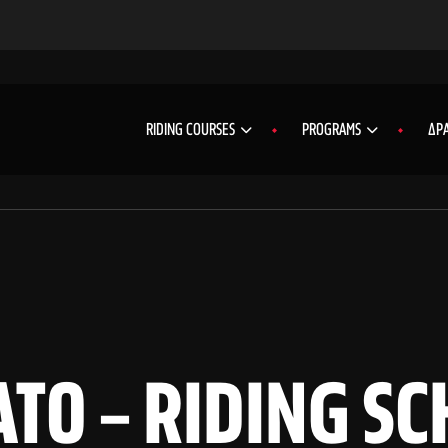
RIDING COURSES
PROGRAMS
ΔΡΑ
ΤΟ – RIDING SC