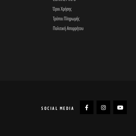
Όροι Χρήσης
Τρόποι Πληρωμής
Πολιτική Απορρήτου
SOCIAL MEDIA