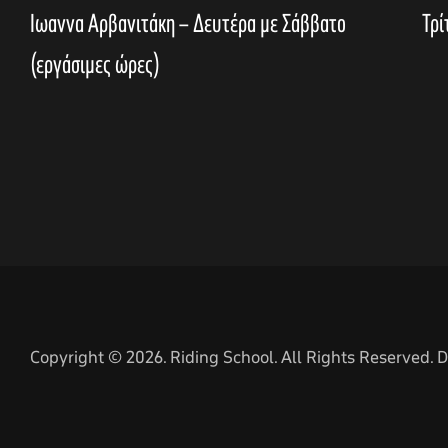
Ιωαννα Αρβανιτάκη – Δευτέρα με Σάββατο
Τρί
(εργάσιμες ώρες)
Copyright © 2026. Riding School. All Rights Reserved.