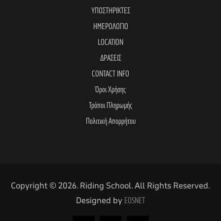
ΥΠΟΣΤΗΡΙΚΤΕΣ
ΗΜΕΡΟΛΟΓΙΟ
LOCATION
ΔΡΑΣΕΙΣ
CONTACT INFO
Όροι Χρήσης
Τρόποι Πληρωμής
Πολιτική Απορρήτου
Copyright © 2026. Riding School. All Rights Reserved.
Designed by
EOSNET