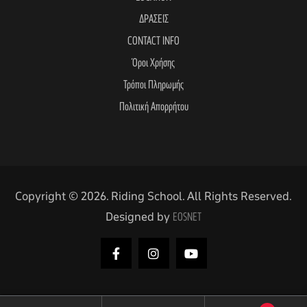
ΔΡΑΣΕΙΣ
CONTACT INFO
Όροι Χρήσης
Τρόποι Πληρωμής
Πολιτική Απορρήτου
Copyright © 2026. Riding School. All Rights Reserved.
Designed by
EOSNET