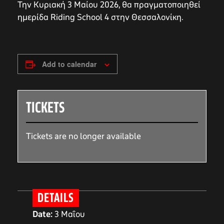
Την Κυριακή 3 Μαίου 2026, θα πραγματοποιηθεί
ημερίδα Riding School 4 στην Θεσσαλονίκη.
Add to calendar
TICKETS
Tickets are no longer available
DETAILS
Date:
3 Μαΐου