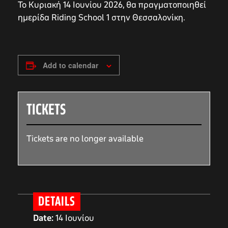
Το Κυριακή 14 Ιουνίου 2026, θα πραγματοποιηθεί
ημερίδα Riding School 1 στην Θεσσαλονίκη.
Add to calendar
TICKETS
Tickets are no longer available
DETAILS
Date:
14 Ιουνίου