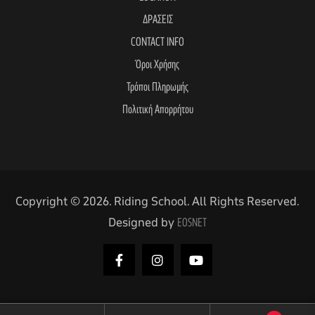
ΔΡΑΣΕΙΣ
CONTACT INFO
Όροι Χρήσης
Τρόποι Πληρωμής
Πολιτική Απορρήτου
Copyright © 2026. Riding School. All Rights Reserved.
Designed by
EOSNET