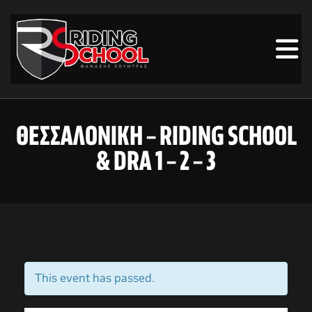
ΘΕΣΣΑΛΟΝΙΚΗ – RIDING SCHOOL
& DRA 1 – 2 – 3
This event has passed.