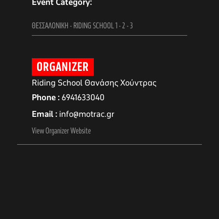
Event Category:
ΘΕΣΣΑΛΟΝΙΚΗ - RIDING SCHOOL 1 - 2 - 3
ORGANIZER
Riding School Θανάσης Χούντρας
Phone
6941633040
Email
info@motrac.gr
View Organizer Website
αγών στο
οσωπικών