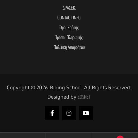
ΔΡΑΣΕΙΣ
CONTACT INFO
Όροι Χρήσης
Τρόποι Πληρωμής
Πολιτική Απορρήτου
Copyright © 2026. Riding School. All Rights Reserved.
Designed by
EOSNET