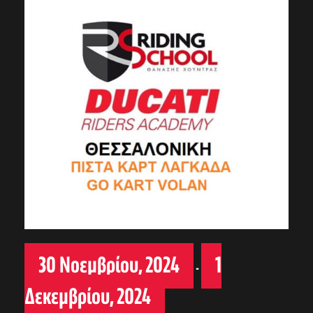
30 Νοεμβρίου, 2024
1
-
Δεκεμβρίου, 2024