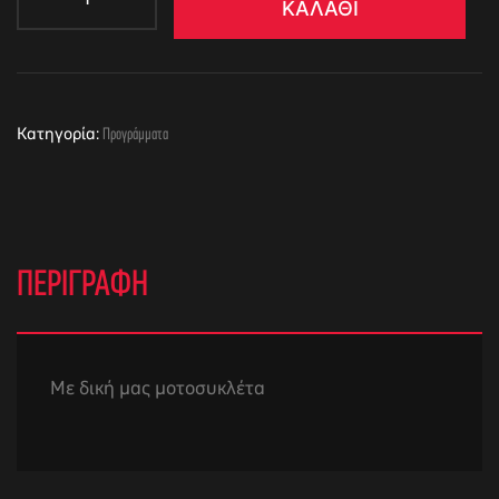
ΚΑΛΆΘΙ
Κατηγορία:
Προγράμματα
ΠΕΡΙΓΡΑΦΉ
Με δική μας μοτοσυκλέτα