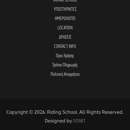
RIDING SCHOOL
ΥΠΟΣΤΗΡΙΚΤΕΣ
ΗΜΕΡΟΛΟΓΙΟ
LOCATION
ΔΡΑΣΕΙΣ
CONTACT INFO
Όροι Χρήσης
Τρόποι Πληρωμής
Πολιτική Απορρήτου
Copyright © 2026. Riding School. All Rights Reserved.
Designed by
EOSNET